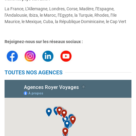
La France, L’Allemagne, Londres, Corse, Madère, l’Espagne,
l’Andalousie, Ibiza, le Maroc, l’Egypte, la Turquie, Rhodes, l’Ile
Maurice, le Mexique, Cuba, la République Dominicaine, le Cap Vert
Rejoignez-nous sur les réseaux sociaux :
TOUTES NOS AGENCES