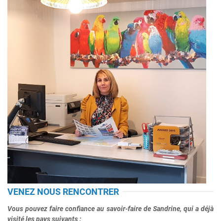
VENEZ NOUS RENCONTRER
Vous pouvez faire confiance au savoir-faire de Sandrine, qui a déjà
visité les pays suivants :