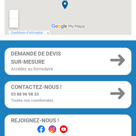
DEMANDE DE DEVIS
SUR-MESURE
Accédez au formulaire
CONTACTEZ-NOUS !
03 88 96 98 33
Toutes nos coordonnées
REJOIGNEZ-NOUS !