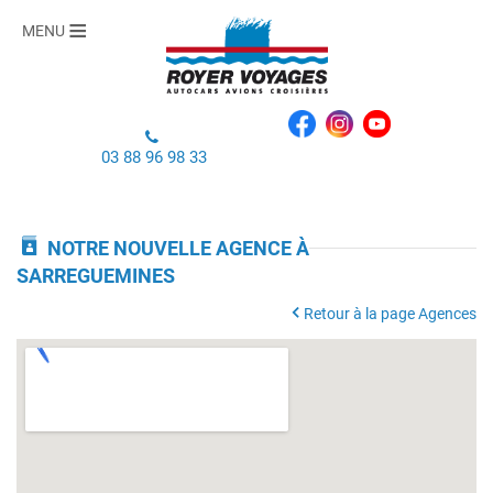
MENU
03 88 96 98 33
NOTRE NOUVELLE AGENCE À
SARREGUEMINES
Retour à la page Agences