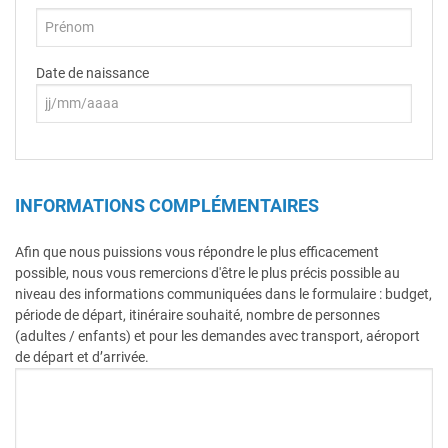
Date de naissance
INFORMATIONS COMPLÉMENTAIRES
Afin que nous puissions vous répondre le plus efficacement
possible, nous vous remercions d'être le plus précis possible au
niveau des informations communiquées dans le formulaire : budget,
période de départ, itinéraire souhaité, nombre de personnes
(adultes / enfants) et pour les demandes avec transport, aéroport
de départ et d’arrivée.