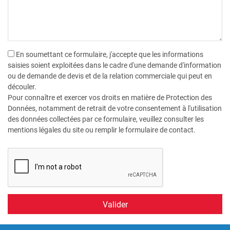
En soumettant ce formulaire, j'accepte que les informations
saisies soient exploitées dans le cadre d'une demande d'information
ou de demande de devis et de la relation commerciale qui peut en
découler.
Pour connaître et exercer vos droits en matière de Protection des
Données, notamment de retrait de votre consentement à l'utilisation
des données collectées par ce formulaire, veuillez consulter les
mentions légales du site ou remplir le formulaire de contact.