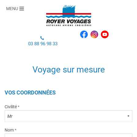
MENU
03 88 96 98 33
Voyage sur mesure
VOS COORDONNÉES
Civilité
*
Nom
*