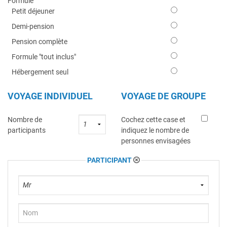
Formule
Petit déjeuner
Demi-pension
Pension complète
Formule "tout inclus"
Hébergement seul
VOYAGE INDIVIDUEL
VOYAGE DE GROUPE
Nombre de
Cochez cette case et
participants
indiquez le nombre de
personnes envisagées
PARTICIPANT