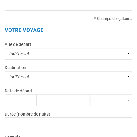
* Champs obligatoires
VOTRE VOYAGE
Ville de départ
Destination
Date de départ
Durée (nombre de nuits)