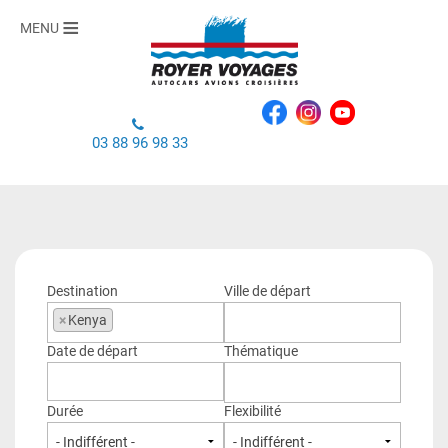
MENU
03 88 96 98 33
Destination
Ville de départ
×
Kenya
Date de départ
Thématique
Durée
Flexibilité