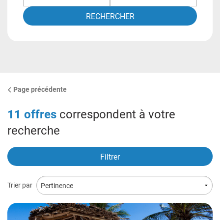
RECHERCHER
Page précédente
11
offres
correspondent à votre
recherche
Filtrer
Trier par