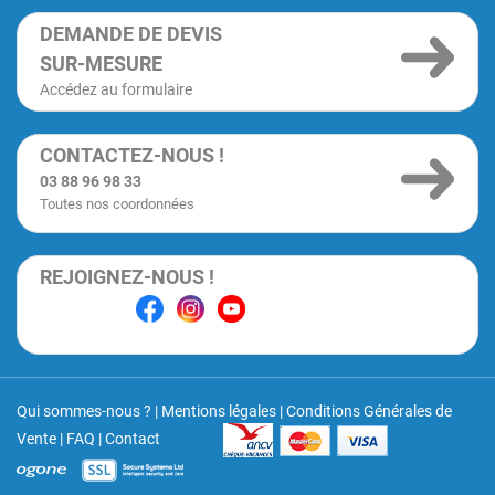
DEMANDE DE DEVIS
SUR-MESURE
Accédez au formulaire
CONTACTEZ-NOUS !
03 88 96 98 33
Toutes nos coordonnées
REJOIGNEZ-NOUS !
Qui sommes-nous ?
|
Mentions légales
|
Conditions Générales de
Vente
|
FAQ
|
Contact