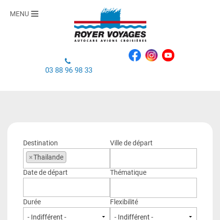
MENU
03 88 96 98 33
Destination
Ville de départ
×
Thailande
Date de départ
Thématique
Durée
Flexibilité