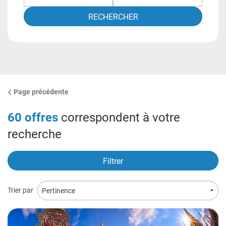
RECHERCHER
Page précédente
60
offres
correspondent à votre
recherche
Filtrer
Trier par