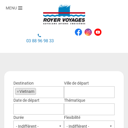
MENU
03 88 96 98 33
Destination
Ville de départ
×
Vietnam
Date de départ
Thématique
Durée
Flexibilité