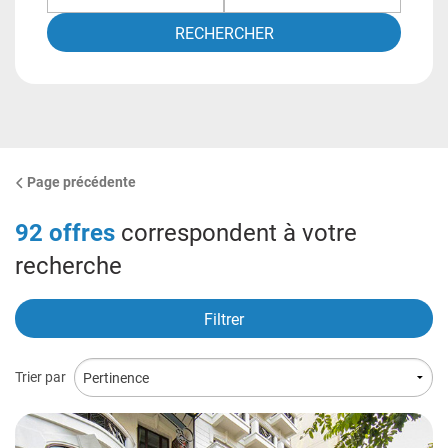
RECHERCHER
Page précédente
92
offres
correspondent à votre
recherche
Filtrer
Trier par